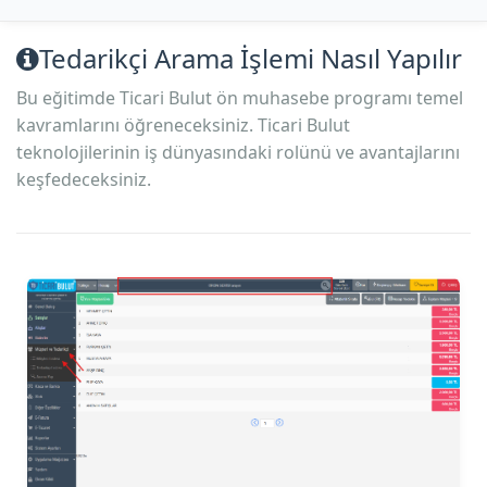
Tedarikçi Arama İşlemi Nasıl Yapılır
Bu eğitimde Ticari Bulut ön muhasebe programı temel
kavramlarını öğreneceksiniz. Ticari Bulut
teknolojilerinin iş dünyasındaki rolünü ve avantajlarını
keşfedeceksiniz.