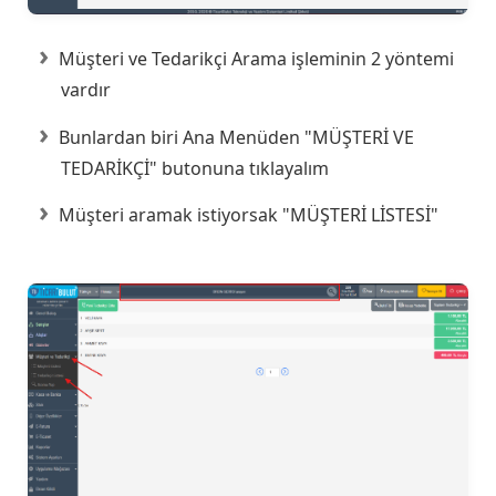
Müşteri ve Tedarikçi Arama işleminin 2 yöntemi
vardır
Bunlardan biri Ana Menüden "MÜŞTERİ VE
TEDARİKÇİ" butonuna tıklayalım
Müşteri aramak istiyorsak "MÜŞTERİ LİSTESİ"