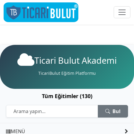
Ticari Bulut Akademi
TicariBulut Eğitim Platformu
Tüm Eğitimler (130)
Bul
MENÜ