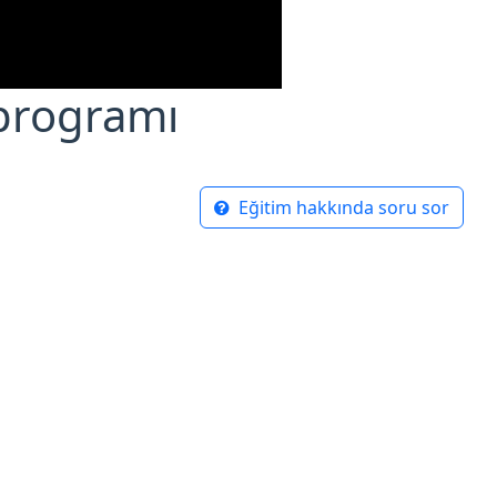
programı
Eğitim hakkında soru sor