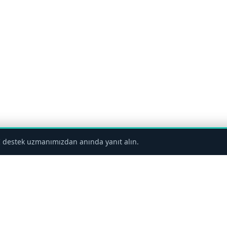
 destek uzmanımızdan anında yanıt alın.