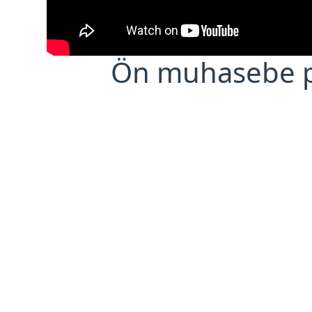
Ön muhasebe 