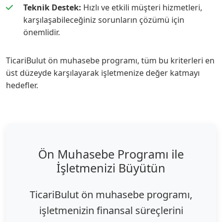
Teknik Destek:
Hızlı ve etkili müşteri hizmetleri,
karşılaşabileceğiniz sorunların çözümü için
önemlidir.
TicariBulut ön muhasebe programı, tüm bu kriterleri en
üst düzeyde karşılayarak işletmenize değer katmayı
hedefler.
Ön Muhasebe Programı ile
İşletmenizi Büyütün
TicariBulut ön muhasebe programı,
işletmenizin finansal süreçlerini