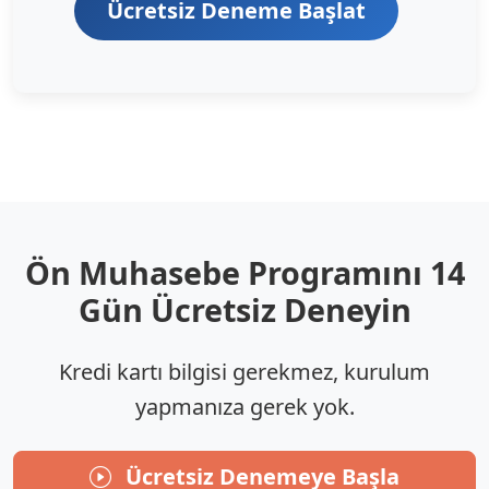
Ücretsiz Deneme Başlat
Ön Muhasebe Programını 14
Gün Ücretsiz Deneyin
Kredi kartı bilgisi gerekmez, kurulum
yapmanıza gerek yok.
Ücretsiz Denemeye Başla