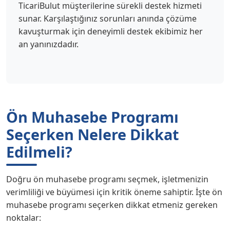
TicariBulut müşterilerine sürekli destek hizmeti
sunar. Karşılaştığınız sorunları anında çözüme
kavuşturmak için deneyimli destek ekibimiz her
an yanınızdadır.
Ön Muhasebe Programı
Seçerken Nelere Dikkat
Edilmeli?
Doğru ön muhasebe programı seçmek, işletmenizin
verimliliği ve büyümesi için kritik öneme sahiptir. İşte ön
muhasebe programı seçerken dikkat etmeniz gereken
noktalar: