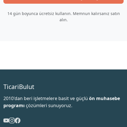
14 gün boyunca ücretsiz kullanın. Memnun kalırsanız satın
alın.
Ticari
Bulut
2010'dan beri işletmelere basit ve güçlü
ön muhasebe
programı
çözümleri sunuyoruz.