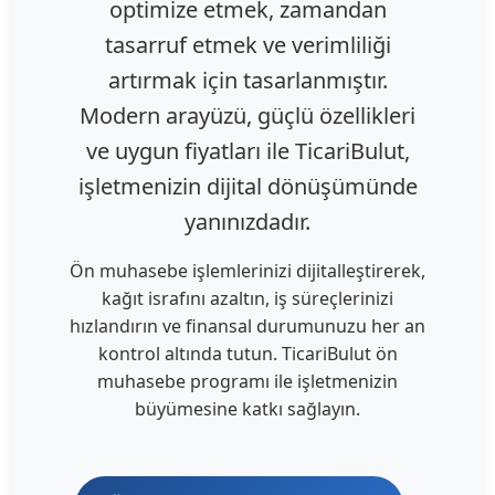
optimize etmek, zamandan
tasarruf etmek ve verimliliği
artırmak için tasarlanmıştır.
Modern arayüzü, güçlü özellikleri
ve uygun fiyatları ile TicariBulut,
işletmenizin dijital dönüşümünde
yanınızdadır.
Ön muhasebe işlemlerinizi dijitalleştirerek,
kağıt israfını azaltın, iş süreçlerinizi
hızlandırın ve finansal durumunuzu her an
kontrol altında tutun. TicariBulut ön
muhasebe programı ile işletmenizin
büyümesine katkı sağlayın.