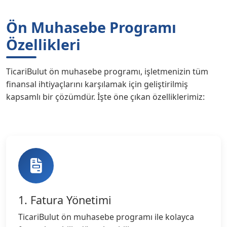
Ön Muhasebe Programı
Özellikleri
TicariBulut ön muhasebe programı, işletmenizin tüm
finansal ihtiyaçlarını karşılamak için geliştirilmiş
kapsamlı bir çözümdür. İşte öne çıkan özelliklerimiz:
1. Fatura Yönetimi
TicariBulut ön muhasebe programı ile kolayca