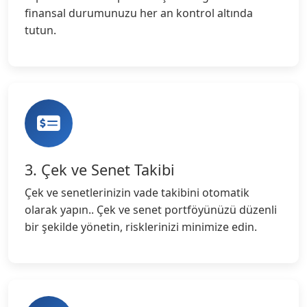
finansal durumunuzu her an kontrol altında
tutun.
3. Çek ve Senet Takibi
Çek ve senetlerinizin vade takibini otomatik
olarak yapın.. Çek ve senet portföyünüzü düzenli
bir şekilde yönetin, risklerinizi minimize edin.