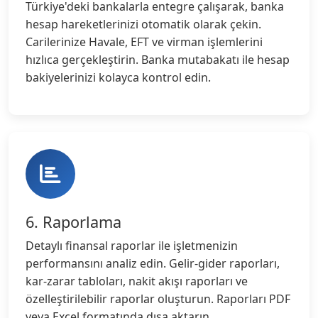
Türkiye'deki bankalarla entegre çalışarak, banka
hesap hareketlerinizi otomatik olarak çekin.
Carilerinize Havale, EFT ve virman işlemlerini
hızlıca gerçekleştirin. Banka mutabakatı ile hesap
bakiyelerinizi kolayca kontrol edin.
6. Raporlama
Detaylı finansal raporlar ile işletmenizin
performansını analiz edin. Gelir-gider raporları,
kar-zarar tabloları, nakit akışı raporları ve
özelleştirilebilir raporlar oluşturun. Raporları PDF
veya Excel formatında dışa aktarın.