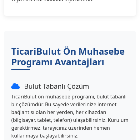
TicariBulut Ön Muhasebe
Programı Avantajları
Bulut Tabanlı Çözüm
TicariBulut ön muhasebe programı, bulut tabanlı
bir çözümdür. Bu sayede verilerinize internet
bağlantısı olan her yerden, her cihazdan
(bilgisayar, tablet, telefon) ulaşabilirsiniz. Kurulum
gerektirmez, tarayıcınız üzerinden hemen
kullanmaya başlayabilirsiniz.