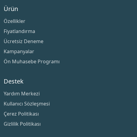
Ürün
Özellikler
Fiyatlandırma
Ücretsiz Deneme
Kampanyalar
Ön Muhasebe Programı
Destek
Yardım Merkezi
Kullanıcı Sözleşmesi
Çerez Politikası
Gizlilik Politikası