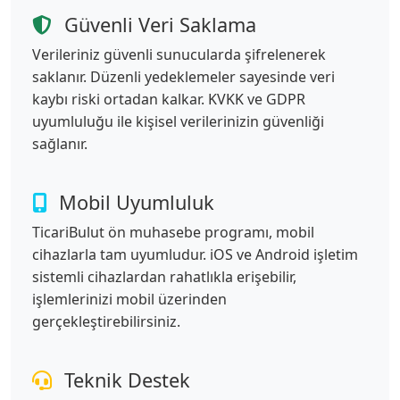
Güvenli Veri Saklama
Verileriniz güvenli sunucularda şifrelenerek
saklanır. Düzenli yedeklemeler sayesinde veri
kaybı riski ortadan kalkar. KVKK ve GDPR
uyumluluğu ile kişisel verilerinizin güvenliği
sağlanır.
Mobil Uyumluluk
TicariBulut ön muhasebe programı, mobil
cihazlarla tam uyumludur. iOS ve Android işletim
sistemli cihazlardan rahatlıkla erişebilir,
işlemlerinizi mobil üzerinden
gerçekleştirebilirsiniz.
Teknik Destek