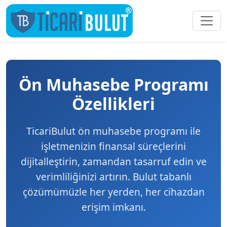
Ön Muhasebe Programı
Özellikleri
TicariBulut ön muhasebe programı ile
işletmenizin finansal süreçlerini
dijitalleştirin, zamandan tasarruf edin ve
verimliliğinizi artırın. Bulut tabanlı
çözümümüzle her yerden, her cihazdan
erişim imkanı.