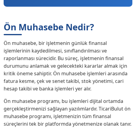
Ön Muhasebe Nedir?
Ön muhasebe, bir işletmenin günlük finansal
işlemlerinin kaydedilmesi, sınıflandırılması ve
raporlanması sürecidir. Bu süreç, işletmenin finansal
durumunu anlamak ve gelecekteki kararlar almak için
kritik öneme sahiptir. Ön muhasebe işlemleri arasında
fatura kesme, çek ve senet takibi, stok yönetimi, cari
hesap takibi ve banka işlemleri yer alır.
Ön muhasebe programı, bu işlemleri dijital ortamda
gerçekleştirmenizi sağlayan yazılımlardır. TicariBulut ön
muhasebe programı, işletmenizin tüm finansal
süreçlerini tek bir platformda yönetmenize olanak tanır.