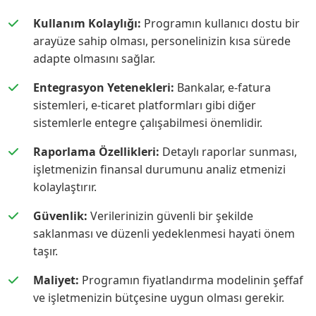
Kullanım Kolaylığı:
Programın kullanıcı dostu bir
arayüze sahip olması, personelinizin kısa sürede
adapte olmasını sağlar.
Entegrasyon Yetenekleri:
Bankalar, e-fatura
sistemleri, e-ticaret platformları gibi diğer
sistemlerle entegre çalışabilmesi önemlidir.
Raporlama Özellikleri:
Detaylı raporlar sunması,
işletmenizin finansal durumunu analiz etmenizi
kolaylaştırır.
Güvenlik:
Verilerinizin güvenli bir şekilde
saklanması ve düzenli yedeklenmesi hayati önem
taşır.
Maliyet:
Programın fiyatlandırma modelinin şeffaf
ve işletmenizin bütçesine uygun olması gerekir.