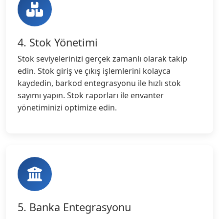
4. Stok Yönetimi
Stok seviyelerinizi gerçek zamanlı olarak takip
edin. Stok giriş ve çıkış işlemlerini kolayca
kaydedin, barkod entegrasyonu ile hızlı stok
sayımı yapın. Stok raporları ile envanter
yönetiminizi optimize edin.
5. Banka Entegrasyonu