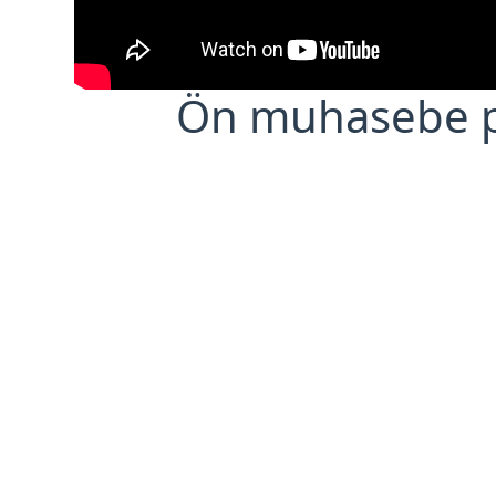
Ön muhasebe 