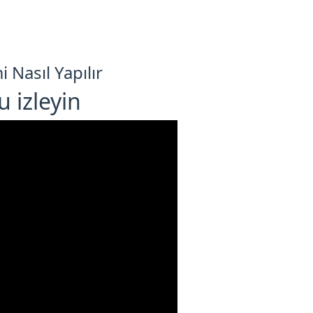
Nasıl Yapılır
 izleyin