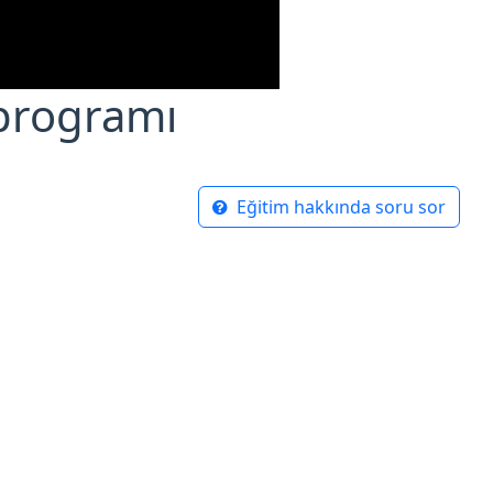
programı
Eğitim hakkında soru sor