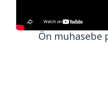
Ön muhasebe 