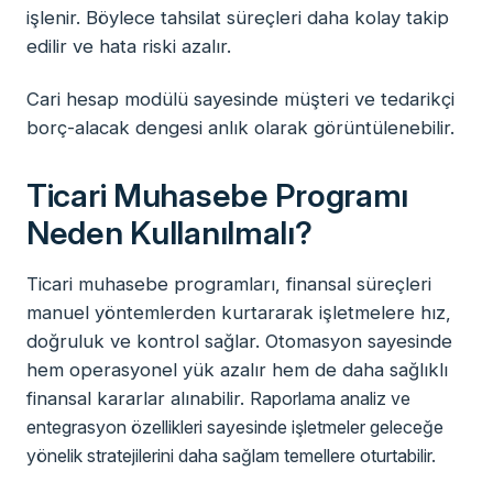
işlenir. Böylece tahsilat süreçleri daha kolay takip
edilir ve hata riski azalır.
Cari hesap modülü sayesinde müşteri ve tedarikçi
borç-alacak dengesi anlık olarak görüntülenebilir.
Ticari Muhasebe Programı
Neden Kullanılmalı?
Ticari muhasebe programları, finansal süreçleri
manuel yöntemlerden kurtararak işletmelere hız,
doğruluk ve kontrol sağlar. Otomasyon sayesinde
hem operasyonel yük azalır hem de daha sağlıklı
finansal kararlar alınabilir.
Raporlama analiz ve
entegrasyon özellikleri sayesinde işletmeler geleceğe
yönelik stratejilerini daha sağlam temellere oturtabilir.