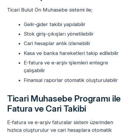
Ticari Bulut Ön Muhasebe sistemi ile;
Gelir-gider takibi yapılabilir
Stok giriş-çıkışları yönetilebilir
Cari hesaplar anlık izlenebilir
Kasa ve banka hareketleri takip edilebilir
E-fatura ve e-arşiv işlemleri entegre
çalışabilir
Finansal raporlar otomatik oluşturulabilir
Ticari Muhasebe Programı ile
Fatura ve Cari Takibi
E-fatura ve e-arşiv faturalar sistem üzerinden
hızlıca oluşturulur ve cari hesaplara otomatik