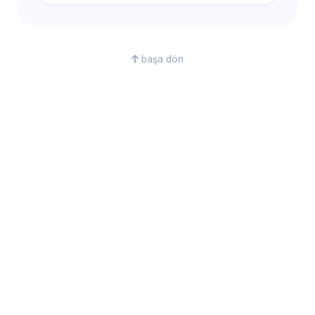
başa dön