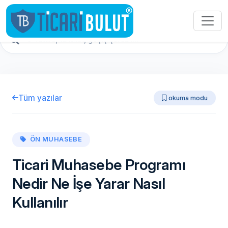
Tüm yazılar
okuma modu
ÖN MUHASEBE
Ticari Muhasebe Programı
Nedir Ne İşe Yarar Nasıl
Kullanılır