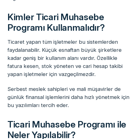
Kimler Ticari Muhasebe
Programı Kullanmalıdır?
Ticaret yapan tüm işletmeler bu sistemlerden
faydalanabilir. Küçük esnaftan büyük şirketlere
kadar geniş bir kullanım alanı vardır. Özellikle
fatura kesen, stok yöneten ve cari hesap takibi
yapan işletmeler için vazgeçilmezdir.
Serbest meslek sahipleri ve mali müşavirler de
günlük finansal işlemlerini daha hızlı yönetmek için
bu yazılımları tercih eder.
Ticari Muhasebe Programı ile
Neler Yapılabilir?