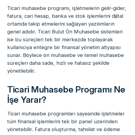
Ticari muhasebe programı, işletmelerin gelir-gider,
fatura, cari hesap, banka ve stok işlemlerini dijital
ortamda takip etmelerini sağlayan yazılımların
genel adıdır. Ticari Bulut Ön Muhasebe sistemleri
ise bu süreçleri tek bir merkezde toplayarak
kullanıcıya entegre bir finansal yönetim altyapısı
sunar. Böylece ön muhasebe ve temel muhasebe
süreçleri daha sade, hızlı ve hatasız şekilde
yönetilebilir.
Ticari Muhasebe Programı Ne
İşe Yarar?
Ticari muhasebe programları sayesinde işletmeler
tüm finansal işlemlerini tek bir panel üzerinden
yönetebilir. Fatura oluşturma, tahsilat ve ödeme