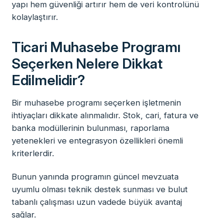
yapı hem güvenliği artırır hem de veri kontrolünü
kolaylaştırır.
Ticari Muhasebe Programı
Seçerken Nelere Dikkat
Edilmelidir?
Bir muhasebe programı seçerken işletmenin
ihtiyaçları dikkate alınmalıdır. Stok, cari, fatura ve
banka modüllerinin bulunması, raporlama
yetenekleri ve entegrasyon özellikleri önemli
kriterlerdir.
Bunun yanında programın güncel mevzuata
uyumlu olması teknik destek sunması ve bulut
tabanlı çalışması uzun vadede büyük avantaj
sağlar.