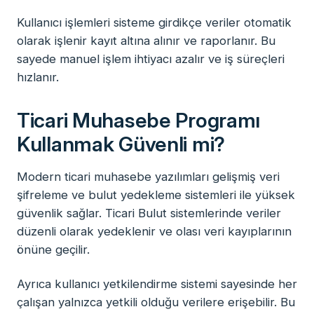
Kullanıcı işlemleri sisteme girdikçe veriler otomatik
olarak işlenir kayıt altına alınır ve raporlanır. Bu
sayede manuel işlem ihtiyacı azalır ve iş süreçleri
hızlanır.
Ticari Muhasebe Programı
Kullanmak Güvenli mi?
Modern ticari muhasebe yazılımları gelişmiş veri
şifreleme ve bulut yedekleme sistemleri ile yüksek
güvenlik sağlar. Ticari Bulut sistemlerinde veriler
düzenli olarak yedeklenir ve olası veri kayıplarının
önüne geçilir.
Ayrıca kullanıcı yetkilendirme sistemi sayesinde her
çalışan yalnızca yetkili olduğu verilere erişebilir. Bu