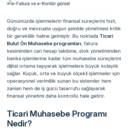
Günümüzde işletmelerin finansal süreçlerini hızlı,
doğru ve mevzuata uygun şekilde yönetmesi kritik
bir gereklilik haline gelmiştir. Bu noktada
Ticari
Bulut Ön Muhasebe programları
, fatura
kesiminden cari hesap takibine, stok yönetiminden
banka işlemlerine kadar tüm muhasebe süreçlerini
dijital ortama taşıyarak işletmelere büyük kolaylık
sağlar. Küçük, orta ve büyük ölçekli işletmeler için
operasyonel verimlilik sunan bu sistemler hem
zaman hem de iş gücü tasarrufu sağlayarak
finansal yönetimi daha kontrollü hale getirir.
Ticari Muhasebe Programı
Nedir?