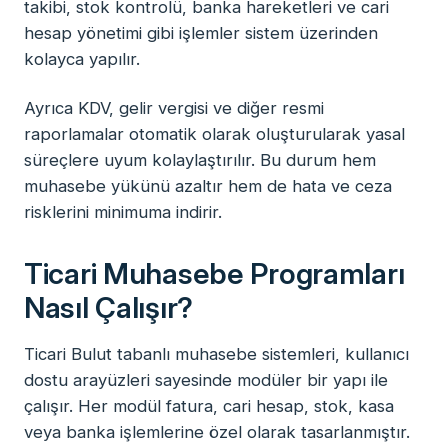
takibi, stok kontrolü, banka hareketleri ve cari
hesap yönetimi gibi işlemler sistem üzerinden
kolayca yapılır.
Ayrıca KDV, gelir vergisi ve diğer resmi
raporlamalar otomatik olarak oluşturularak yasal
süreçlere uyum kolaylaştırılır. Bu durum hem
muhasebe yükünü azaltır hem de hata ve ceza
risklerini minimuma indirir.
Ticari Muhasebe Programları
Nasıl Çalışır?
Ticari Bulut tabanlı muhasebe sistemleri, kullanıcı
dostu arayüzleri sayesinde modüler bir yapı ile
çalışır. Her modül fatura, cari hesap, stok, kasa
veya banka işlemlerine özel olarak tasarlanmıştır.